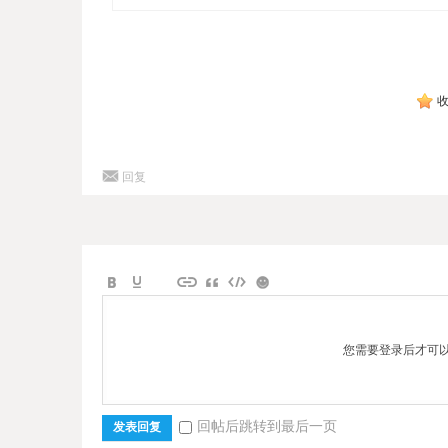
回复
您需要登录后才可
回帖后跳转到最后一页
发表回复