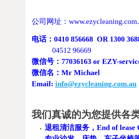
公司网址：www.ezycleaning.com.
电话：0410 856668 OR 1300 368
04512 96669
微信号：77036163 or EZY-servic
微信名：Mr Michael
Email:
info@ezycleaning.com.au
我们真诚的为您提供各
退租清洁服务，End of lease Clea
专业沙发，床垫，车子坐椅等 强力蒸