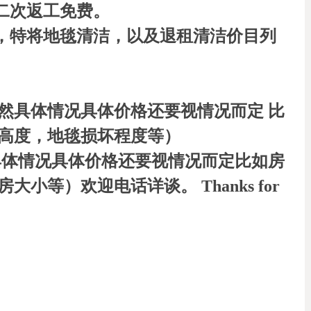
二次返工免费。
，特将地毯清洁，以及退租清洁价目列
当然具体情况具体价格还要视情况而定 比
梯高度，地毯损坏程度等）
具体情况具体价格还要视情况而定比如房
小等）欢迎电话详谈。 Thanks for