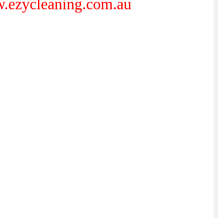
leaning.com.au