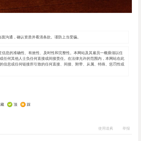
当面沟通，确认资质并看清条款。谨防上当受骗。
证信息的准确性、有效性、及时性和完整性。本网站及其雇员一概毋须以任
或任何其他人士负任何直接或间接责任。在法律允许的范围内，本网站在此
的信息或任何链接所引致的任何直接、间接、附带、从属、特殊、惩罚性或
收藏
顶
踩
使用道具
举报