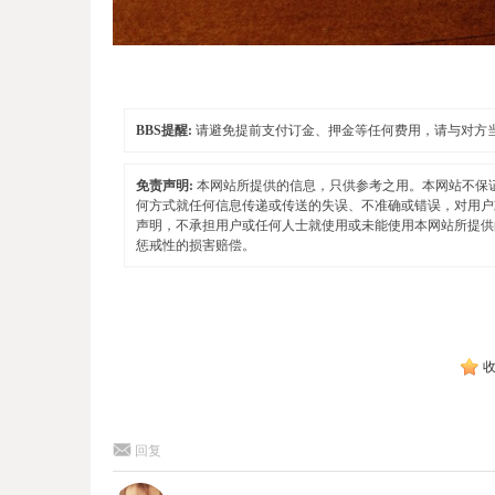
BBS提醒:
请避免提前支付订金、押金等任何费用，请与对方
免责声明:
本网站所提供的信息，只供参考之用。本网站不保
何方式就任何信息传递或传送的失误、不准确或错误，对用户
声明，不承担用户或任何人士就使用或未能使用本网站所提供
惩戒性的损害赔偿。
回复