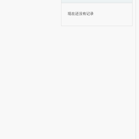
现在还没有记录