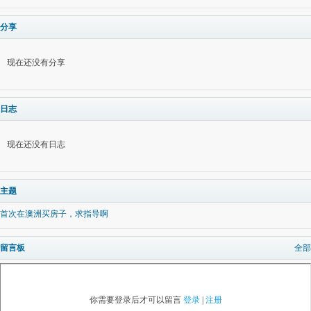
分享
现在还没有分享
日志
现在还没有日志
主题
首次在澳洲买房子，求指导啊
留言板
全部
你需要登录后才可以留言
登录
|
注册